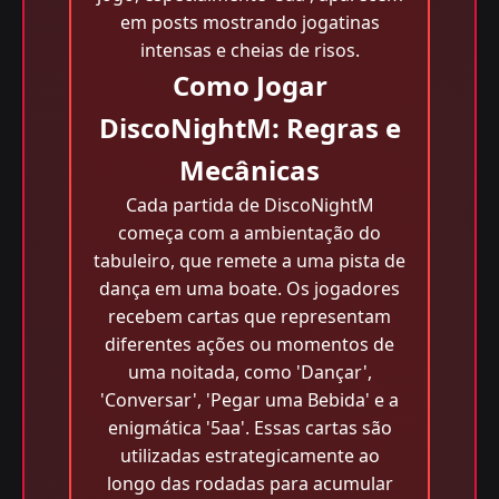
em posts mostrando jogatinas
intensas e cheias de risos.
Como Jogar
DiscoNightM: Regras e
Mecânicas
Cada partida de DiscoNightM
começa com a ambientação do
tabuleiro, que remete a uma pista de
dança em uma boate. Os jogadores
recebem cartas que representam
diferentes ações ou momentos de
uma noitada, como 'Dançar',
'Conversar', 'Pegar uma Bebida' e a
enigmática '5aa'. Essas cartas são
utilizadas estrategicamente ao
longo das rodadas para acumular