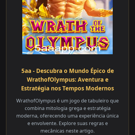
5aa - Descubra o Mundo Épico de
WrathofOlympus: Aventura e
Estratégia nos Tempos Modernos
WrathofOlympus é um jogo de tabuleiro que
combina mitologia grega e estratégia
moderna, oferecendo uma experiência única
e envolvente. Explore suas regras e
mecânicas neste artigo.