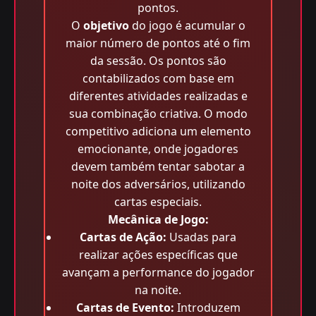
pontos.
O
objetivo
do jogo é acumular o
maior número de pontos até o fim
da sessão. Os pontos são
contabilizados com base em
diferentes atividades realizadas e
sua combinação criativa. O modo
competitivo adiciona um elemento
emocionante, onde jogadores
devem também tentar sabotar a
noite dos adversários, utilizando
cartas especiais.
Mecânica de Jogo:
Cartas de Ação:
Usadas para
realizar ações específicas que
avançam a performance do jogador
na noite.
Cartas de Evento:
Introduzem