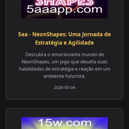
5aa - NeonShapes: Uma Jornada de
Estratégia e Agilidade
Descubra o emocionante mundo de
NeonShapes, um jogo que desafia suas
habilidades de estratégia e reação em um
ambiente futurista.
2026-05-04