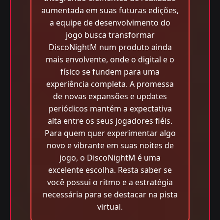
aumentada em suas futuras edições,
a equipe de desenvolvimento do
jogo busca transformar
DiscoNightM num produto ainda
mais envolvente, onde o digital e o
físico se fundem para uma
experiência completa. A promessa
de novas expansões e updates
periódicos mantém a expectativa
alta entre os seus jogadores fiéis.
Para quem quer experimentar algo
novo e vibrante em suas noites de
jogo, o DiscoNightM é uma
excelente escolha. Resta saber se
você possui o ritmo e a estratégia
necessária para se destacar na pista
virtual.