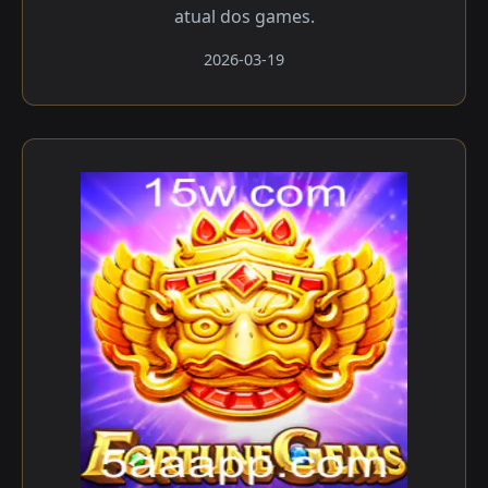
atual dos games.
2026-03-19