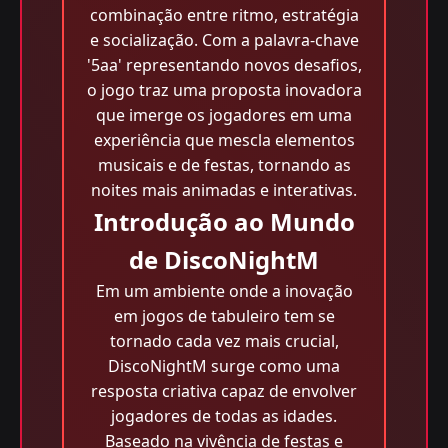
combinação entre ritmo, estratégia
e socialização. Com a palavra-chave
'5aa' representando novos desafios,
o jogo traz uma proposta inovadora
que imerge os jogadores em uma
experiência que mescla elementos
musicais e de festas, tornando as
noites mais animadas e interativas.
Introdução ao Mundo
de DiscoNightM
Em um ambiente onde a inovação
em jogos de tabuleiro tem se
tornado cada vez mais crucial,
DiscoNightM surge como uma
resposta criativa capaz de envolver
jogadores de todas as idades.
Baseado na vivência de festas e