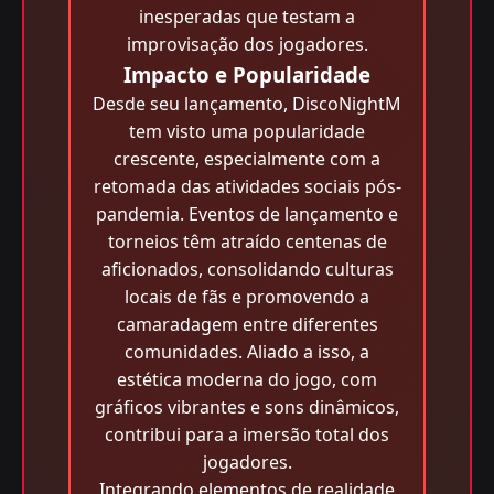
inesperadas que testam a
improvisação dos jogadores.
Impacto e Popularidade
Desde seu lançamento, DiscoNightM
tem visto uma popularidade
crescente, especialmente com a
retomada das atividades sociais pós-
pandemia. Eventos de lançamento e
torneios têm atraído centenas de
aficionados, consolidando culturas
locais de fãs e promovendo a
camaradagem entre diferentes
comunidades. Aliado a isso, a
estética moderna do jogo, com
gráficos vibrantes e sons dinâmicos,
contribui para a imersão total dos
jogadores.
Integrando elementos de realidade