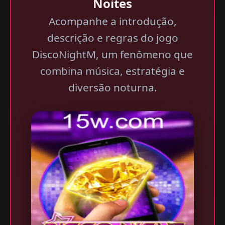
Noites
Acompanhe a introdução,
descrição e regras do jogo
DiscoNightM, um fenômeno que
combina música, estratégia e
diversão noturna.