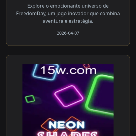
Explore o emocionante universo de
FreedomDay, um jogo inovador que combina
aventura e estratégia.
2026-04-07