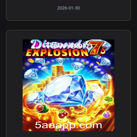
2026-01-30