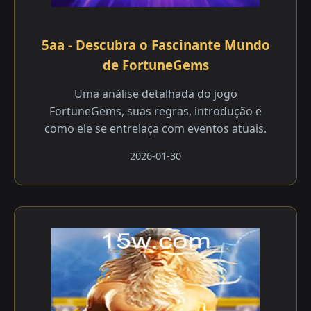
5aa - Descubra o Fascinante Mundo
de FortuneGems
Uma análise detalhada do jogo
FortuneGems, suas regras, introdução e
como ele se entrelaça com eventos atuais.
2026-01-30