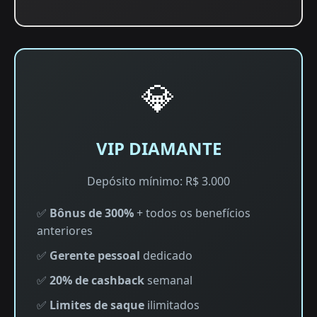
💎
VIP DIAMANTE
Depósito mínimo: R$ 3.000
✅
Bônus de 300%
+ todos os benefícios
anteriores
✅
Gerente pessoal
dedicado
✅
20% de cashback
semanal
✅
Limites de saque
ilimitados