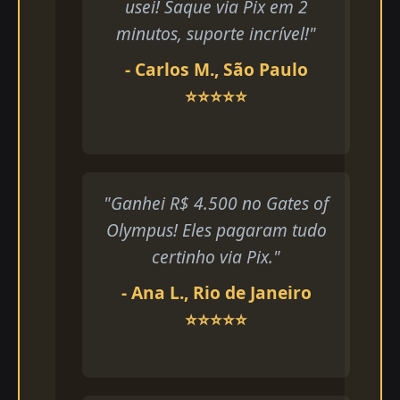
usei! Saque via Pix em 2
minutos, suporte incrível!"
- Carlos M., São Paulo
⭐⭐⭐⭐⭐
"Ganhei R$ 4.500 no Gates of
Olympus! Eles pagaram tudo
certinho via Pix."
- Ana L., Rio de Janeiro
⭐⭐⭐⭐⭐