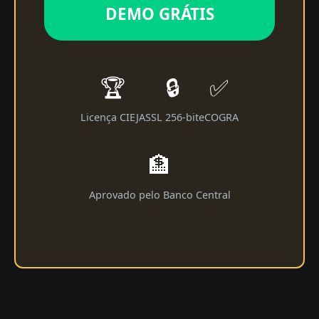
DEMO GRÁTIS
🏆
🔒
✅
Licença CIEJA
SSL 256-bit
eCOGRA
🏦
Aprovado pelo Banco Central