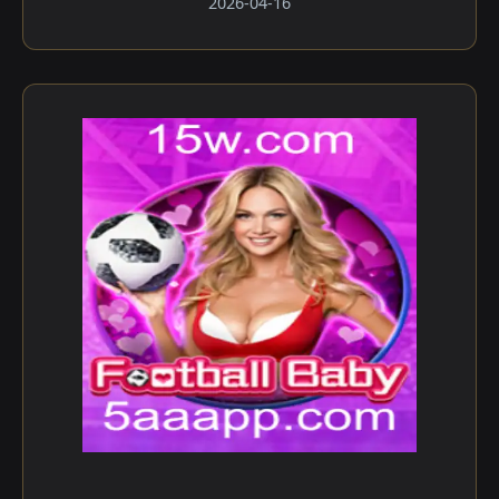
2026-04-16