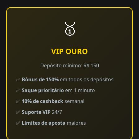
🥇
VIP OURO
Depósito mínimo: R$ 150
✅
Bônus de 150%
em todos os depósitos
✅
Saque prioritário
em 1 minuto
✅
10% de cashback
semanal
✅
Suporte VIP
24/7
✅
Limites de aposta
maiores