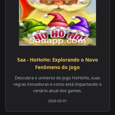
5aa - HoHoHo: Explorando o Novo
Fenômeno do Jogo
Descubra o universo do jogo HoHoHo, suas
regras inovadoras e como está impactando o
cenário atual dos games.
2026-03-01