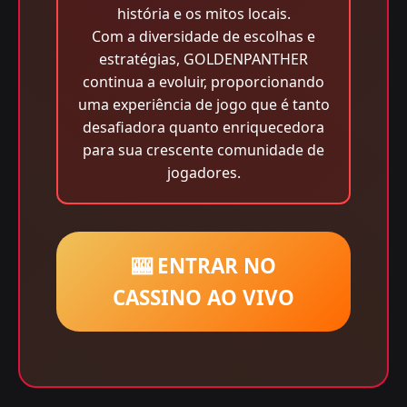
história e os mitos locais.
Com a diversidade de escolhas e
estratégias, GOLDENPANTHER
continua a evoluir, proporcionando
uma experiência de jogo que é tanto
desafiadora quanto enriquecedora
para sua crescente comunidade de
jogadores.
🎰 ENTRAR NO
CASSINO AO VIVO