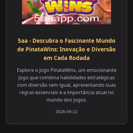
5aa - Descubra o Fascinante Mundo
de PinataWins: Inovação e Diversão
em Cada Rodada
Explore o jogo PinataWins, um emocionante
jogo que combina habilidades estratégicas
com diversão sem igual, apresentando suas
regras essenciais e a importância atual no
mundo dos jogos.
2026-04-22