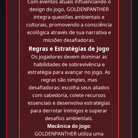
Com eventos atuais influenciando o
design do jogo, GOLDENPANTHER
integra questões ambientais e
culturais, promovendo a consciência
ecológica através de sua narrativa e
missões desafiadoras.
Regras e Estratégias de Jogo
Os jogadores devem dominar as
habilidades de sobrevivência e
estratégia para avançar no jogo. As
regras são simples, mas
desafiadoras: escolha seus aliados
com sabedoria, colete recursos
essenciais e desenvolva estratégias
para derrotar inimigos e superar
desafios ambientais.
Mecânica do Jogo
:
GOLDENPANTHER utiliza uma