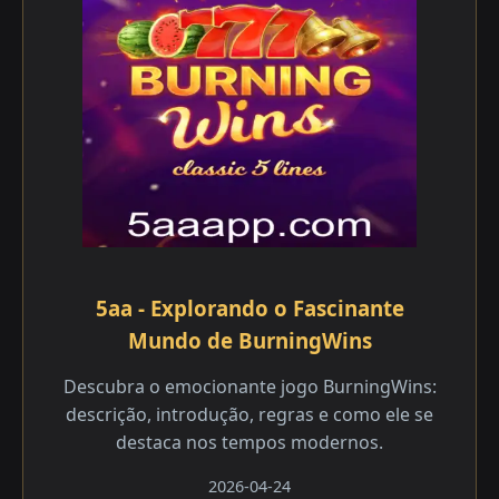
5aa - Explorando o Fascinante
Mundo de BurningWins
Descubra o emocionante jogo BurningWins:
descrição, introdução, regras e como ele se
destaca nos tempos modernos.
2026-04-24