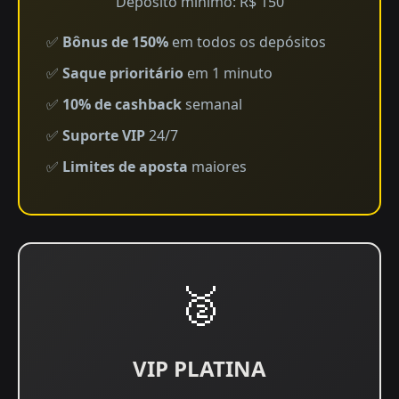
Depósito mínimo: R$ 150
✅
Bônus de 150%
em todos os depósitos
✅
Saque prioritário
em 1 minuto
✅
10% de cashback
semanal
✅
Suporte VIP
24/7
✅
Limites de aposta
maiores
🥈
VIP PLATINA