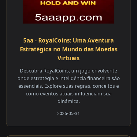
5aa - RoyalCoins: Uma Aventura
Estratégica no Mundo das Moedas
Virtuais
Descubra RoyalCoins, um jogo envolvente
onde estratégia e inteligência financeira são
essenciais. Explore suas regras, conceitos e
como eventos atuais influenciam sua
dinâmica.
2026-05-31