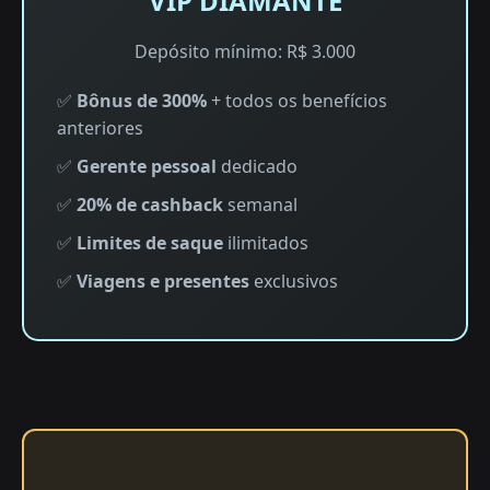
VIP DIAMANTE
Depósito mínimo: R$ 3.000
✅
Bônus de 300%
+ todos os benefícios
anteriores
✅
Gerente pessoal
dedicado
✅
20% de cashback
semanal
✅
Limites de saque
ilimitados
✅
Viagens e presentes
exclusivos