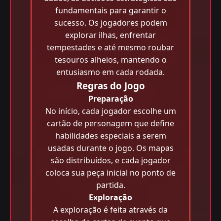
fundamentais para garantir o
sucesso. Os jogadores podem
explorar ilhas, enfrentar
tempestades e até mesmo roubar
tesouros alheios, mantendo o
entusiasmo em cada rodada.
Regras do Jogo
Preparação
No início, cada jogador escolhe um
cartão de personagem que define
habilidades especiais a serem
usadas durante o jogo. Os mapas
são distribuídos, e cada jogador
coloca sua peça inicial no ponto de
partida.
Exploração
A exploração é feita através da