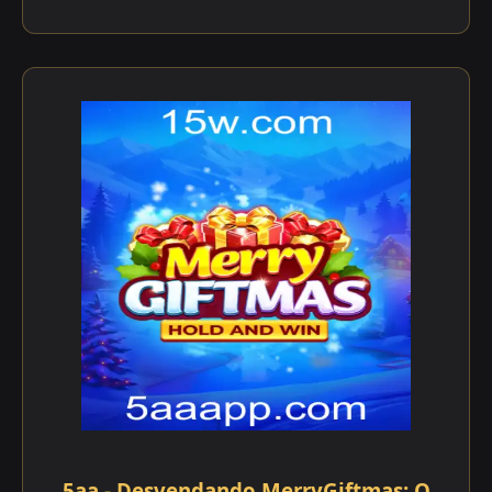
5aa - Desvendando MerryGiftmas: O