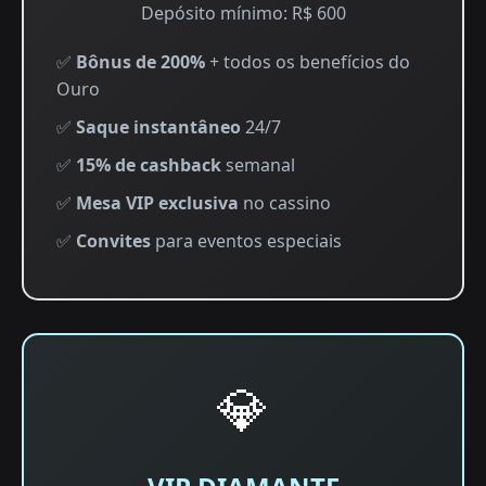
Depósito mínimo: R$ 600
✅
Bônus de 200%
+ todos os benefícios do
Ouro
✅
Saque instantâneo
24/7
✅
15% de cashback
semanal
✅
Mesa VIP exclusiva
no cassino
✅
Convites
para eventos especiais
💎