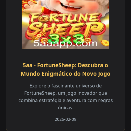
5aa - FortuneSheep: Descubra o
Mundo Enigmático do Novo Jogo
Explore o fascinante universo de
FortuneSheep, um jogo inovador que
combina estratégia e aventura com regras
únicas.
2026-02-09