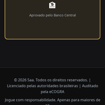
🏦
Aprovado pelo Banco Central
© 2026 5aa. Todos os direitos reservados. |
Licenciado pelas autoridades brasileiras | Auditado
pela eCOGRA
Jogue com responsabilidade. Apenas para maiores de