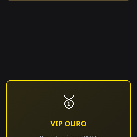
🥇
VIP OURO