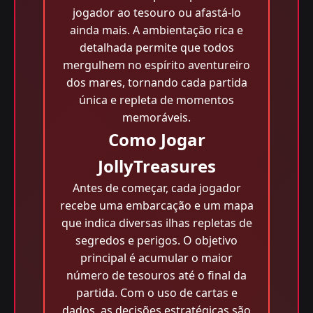
jogador ao tesouro ou afastá-lo
ainda mais. A ambientação rica e
detalhada permite que todos
mergulhem no espírito aventureiro
dos mares, tornando cada partida
única e repleta de momentos
memoráveis.
Como Jogar
JollyTreasures
Antes de começar, cada jogador
recebe uma embarcação e um mapa
que indica diversas ilhas repletas de
segredos e perigos. O objetivo
principal é acumular o maior
número de tesouros até o final da
partida. Com o uso de cartas e
dados, as decisões estratégicas são