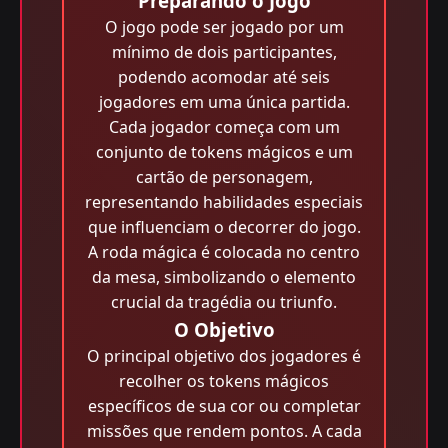
Preparando o Jogo
O jogo pode ser jogado por um
mínimo de dois participantes,
podendo acomodar até seis
jogadores em uma única partida.
Cada jogador começa com um
conjunto de tokens mágicos e um
cartão de personagem,
representando habilidades especiais
que influenciam o decorrer do jogo.
A roda mágica é colocada no centro
da mesa, simbolizando o elemento
crucial da tragédia ou triunfo.
O Objetivo
O principal objetivo dos jogadores é
recolher os tokens mágicos
específicos de sua cor ou completar
missões que rendem pontos. A cada