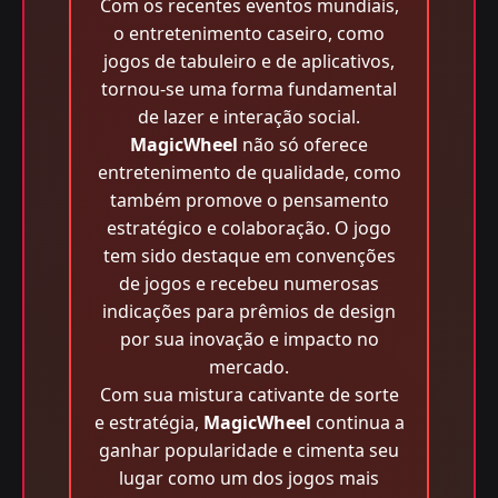
Com os recentes eventos mundiais,
o entretenimento caseiro, como
jogos de tabuleiro e de aplicativos,
tornou-se uma forma fundamental
de lazer e interação social.
MagicWheel
não só oferece
entretenimento de qualidade, como
também promove o pensamento
estratégico e colaboração. O jogo
tem sido destaque em convenções
de jogos e recebeu numerosas
indicações para prêmios de design
por sua inovação e impacto no
mercado.
Com sua mistura cativante de sorte
e estratégia,
MagicWheel
continua a
ganhar popularidade e cimenta seu
lugar como um dos jogos mais