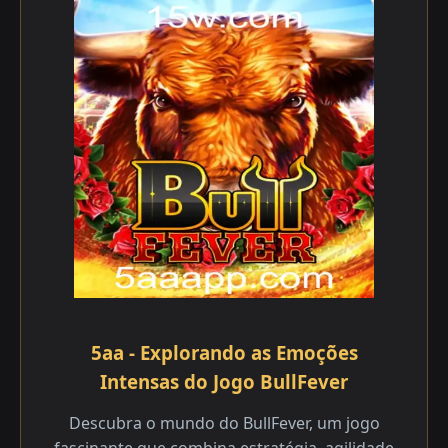
5aa - Explorando as Emoções
Intensas do Jogo BullFever
Descubra o mundo do BullFever, um jogo