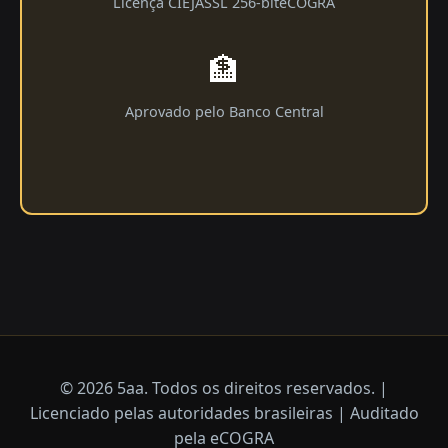
Licença CIEJA
SSL 256-bit
eCOGRA
🏦
Aprovado pelo Banco Central
© 2026 5aa. Todos os direitos reservados. |
Licenciado pelas autoridades brasileiras | Auditado
pela eCOGRA