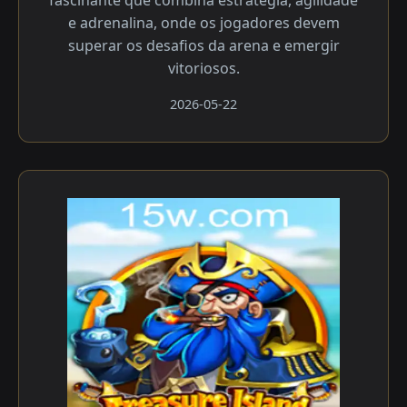
fascinante que combina estratégia, agilidade
e adrenalina, onde os jogadores devem
superar os desafios da arena e emergir
vitoriosos.
2026-05-22