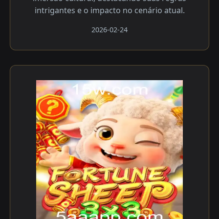
intrigantes e o impacto no cenário atual.
2026-02-24