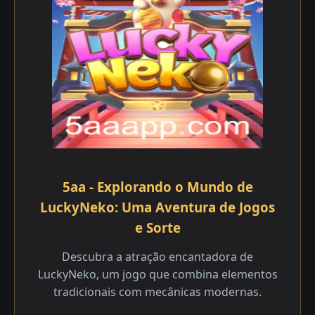
5aa - Explorando o Mundo de
LuckyNeko: Uma Aventura de Jogos
e Sorte
Descubra a atração encantadora de
LuckyNeko, um jogo que combina elementos
tradicionais com mecânicas modernas.