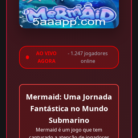
AO VIVO
- 1.247 jogadores
AGORA
online
Mermaid: Uma Jornada
Fantástica no Mundo
Submarino
Mermaid é um jogo que tem
capturado a atenção de jogadores