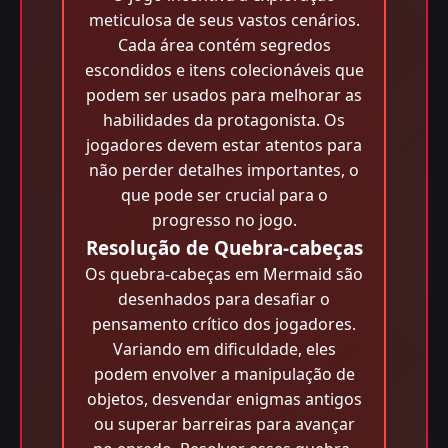
meticulosa de seus vastos cenários.
Cada área contém segredos
escondidos e itens colecionáveis que
podem ser usados para melhorar as
habilidades da protagonista. Os
jogadores devem estar atentos para
não perder detalhes importantes, o
que pode ser crucial para o
progresso no jogo.
Resolução de Quebra-cabeças
Os quebra-cabeças em Mermaid são
desenhados para desafiar o
pensamento crítico dos jogadores.
Variando em dificuldade, eles
podem envolver a manipulação de
objetos, desvendar enigmas antigos
ou superar barreiras para avançar