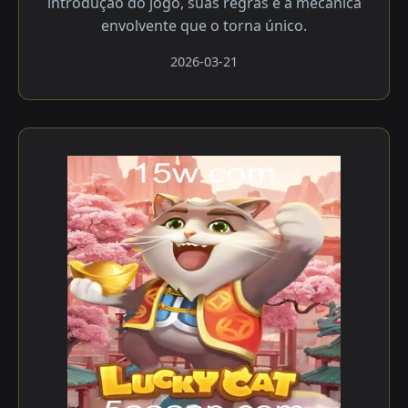
introdução do jogo, suas regras e a mecânica
envolvente que o torna único.
2026-03-21