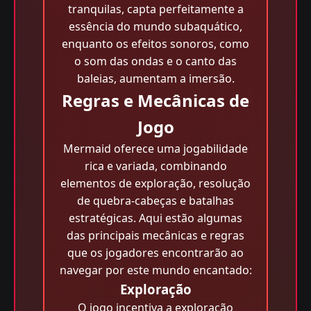
tranquilas, capta perfeitamente a
essência do mundo subaquático,
enquanto os efeitos sonoros, como
o som das ondas e o canto das
baleias, aumentam a imersão.
Regras e Mecânicas de
Jogo
Mermaid oferece uma jogabilidade
rica e variada, combinando
elementos de exploração, resolução
de quebra-cabeças e batalhas
estratégicas. Aqui estão algumas
das principais mecânicas e regras
que os jogadores encontrarão ao
navegar por este mundo encantado:
Exploração
O jogo incentiva a exploração