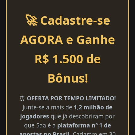
🚀 Cadastre-se
AGORA e Ganhe
R$ 1.500 de
Bônus!
⏰
OFERTA POR TEMPO LIMITADO!
Junte-se a mais de
1,2 milhão de
jogadores
que já descobriram por
que 5aa é a
plataforma nº 1 de
apostas no Brasil
. Cadastro em 30