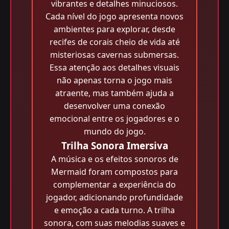
vibrantes e detalhes minuciosos.
Cada nível do jogo apresenta novos
ambientes para explorar, desde
recifes de corais cheio de vida até
misteriosas cavernas submersas.
Essa atenção aos detalhes visuais
não apenas torna o jogo mais
atraente, mas também ajuda a
desenvolver uma conexão
emocional entre os jogadores e o
mundo do jogo.
Trilha Sonora Imersiva
A música e os efeitos sonoros de
Mermaid foram compostos para
complementar a experiência do
jogador, adicionando profundidade
e emoção a cada turno. A trilha
sonora, com suas melodias suaves e