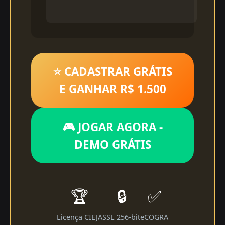
⭐ CADASTRAR GRÁTIS
E GANHAR R$ 1.500
🎮 JOGAR AGORA -
DEMO GRÁTIS
🏆
🔒
✅
Licença CIEJA
SSL 256-bit
eCOGRA