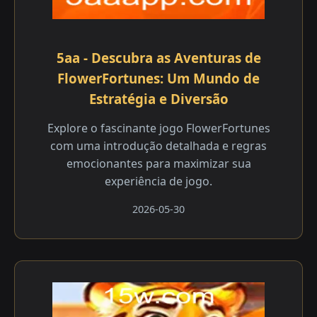
5aa - Descubra as Aventuras de
FlowerFortunes: Um Mundo de
Estratégia e Diversão
Explore o fascinante jogo FlowerFortunes
com uma introdução detalhada e regras
emocionantes para maximizar sua
experiência de jogo.
2026-05-30