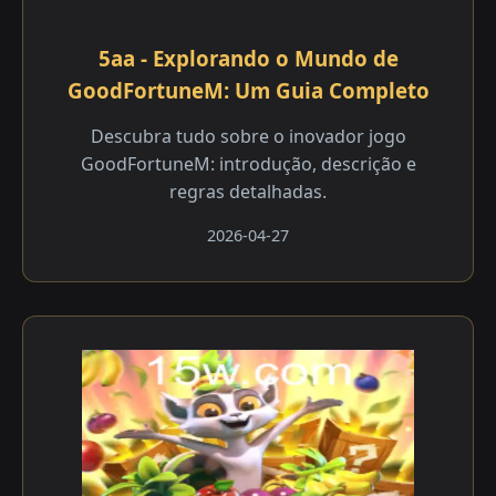
5aa - Explorando o Mundo de
GoodFortuneM: Um Guia Completo
Descubra tudo sobre o inovador jogo
GoodFortuneM: introdução, descrição e
regras detalhadas.
2026-04-27