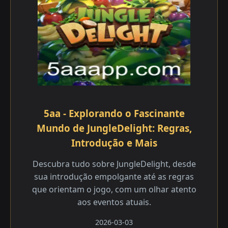
5aa - Explorando o Fascinante
Mundo de JungleDelight: Regras,
Introdução e Mais
Descubra tudo sobre JungleDelight, desde
sua introdução empolgante até as regras
que orientam o jogo, com um olhar atento
aos eventos atuais.
2026-03-03