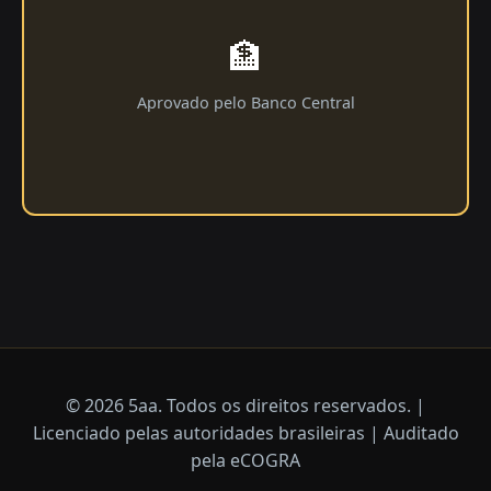
🏦
Aprovado pelo Banco Central
© 2026 5aa. Todos os direitos reservados. |
Licenciado pelas autoridades brasileiras | Auditado
pela eCOGRA