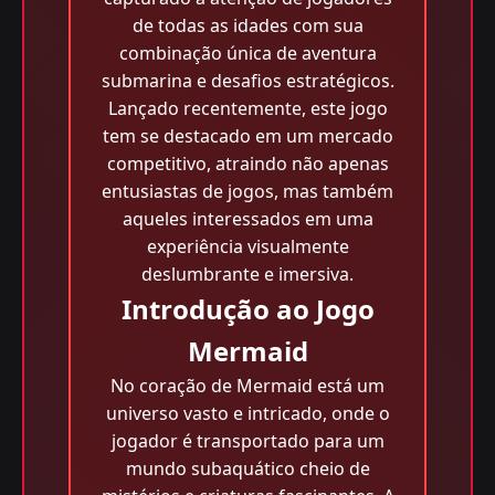
de todas as idades com sua
combinação única de aventura
submarina e desafios estratégicos.
Lançado recentemente, este jogo
tem se destacado em um mercado
competitivo, atraindo não apenas
entusiastas de jogos, mas também
aqueles interessados em uma
experiência visualmente
deslumbrante e imersiva.
Introdução ao Jogo
Mermaid
No coração de Mermaid está um
universo vasto e intricado, onde o
jogador é transportado para um
mundo subaquático cheio de