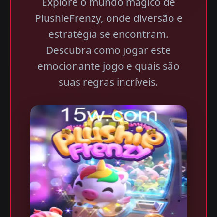
Explore o mundo mágico de
PlushieFrenzy, onde diversão e
estratégia se encontram.
Descubra como jogar este
emocionante jogo e quais são
suas regras incríveis.