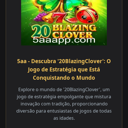
5aa - Descubra '20BlazingClover': O
Jogo de Estratégia que Está
Conquistando o Mundo
Explore o mundo de '20BlazingClover', um
jogo de estratégia empolgante que mistura
inovação com tradição, proporcionando
diversão para entusiastas de jogos de todas
as idades.