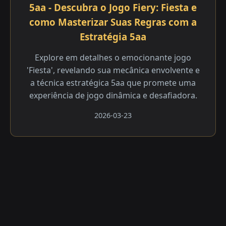
5aa - Descubra o Jogo Fiery: Fiesta e
como Masterizar Suas Regras com a
Estratégia 5aa
Explore em detalhes o emocionante jogo
'Fiesta', revelando sua mecânica envolvente e
a técnica estratégica 5aa que promete uma
experiência de jogo dinâmica e desafiadora.
2026-03-23