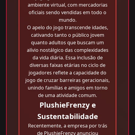
ambiente virtual, com mercadorias
oficiais sendo vendidas em todo o
mundo.
O apelo do jogo transcende idades,
cativando tanto o público jovem
quanto adultos que buscam um
alívio nostálgico das complexidades
da vida diária. Essa inclusão de
diversas faixas etárias no ciclo de
jogadores reflete a capacidade do
jogo de cruzar barreiras geracionais,
unindo famílias e amigos em torno
de uma atividade comum.
PlushieFrenzy e
Sustentabilidade
Recentemente, a empresa por trás
de PlushieFrenzy anunciou