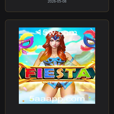
2026-05-08