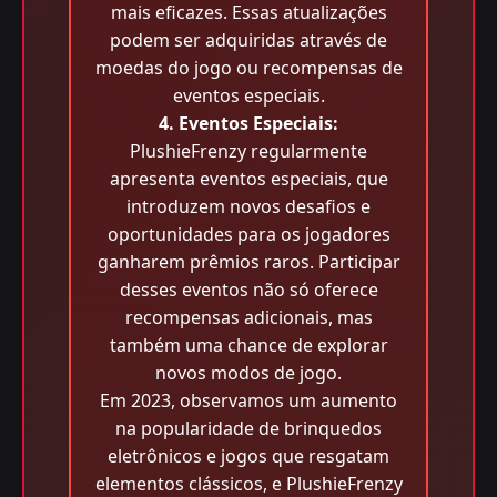
mais eficazes. Essas atualizações
podem ser adquiridas através de
moedas do jogo ou recompensas de
eventos especiais.
4. Eventos Especiais:
PlushieFrenzy regularmente
apresenta eventos especiais, que
introduzem novos desafios e
oportunidades para os jogadores
ganharem prêmios raros. Participar
desses eventos não só oferece
recompensas adicionais, mas
também uma chance de explorar
novos modos de jogo.
Em 2023, observamos um aumento
na popularidade de brinquedos
eletrônicos e jogos que resgatam
elementos clássicos, e PlushieFrenzy