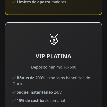
✅
Limites de aposta
maiores
🥈
VIP PLATINA
Depósito mínimo: R$ 600
✅
Bônus de 200%
+ todos os benefícios do
Ouro
✅
Saque instantâneo
24/7
✅
15% de cashback
semanal