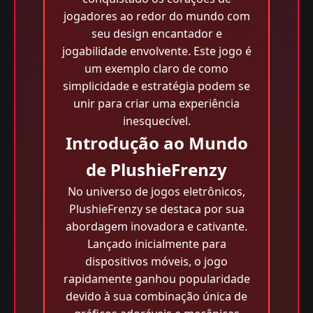
jogadores ao redor do mundo com
seu design encantador e
jogabilidade envolvente. Este jogo é
um exemplo claro de como
simplicidade e estratégia podem se
unir para criar uma experiência
inesquecível.
Introdução ao Mundo
de PlushieFrenzy
No universo de jogos eletrônicos,
PlushieFrenzy se destaca por sua
abordagem inovadora e cativante.
Lançado inicialmente para
dispositivos móveis, o jogo
rapidamente ganhou popularidade
devido à sua combinação única de