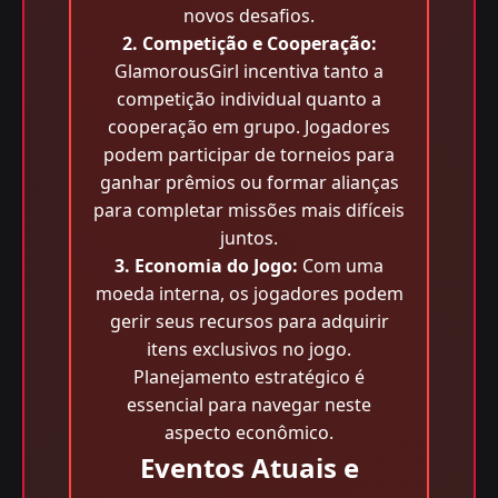
novos desafios.
2. Competição e Cooperação:
GlamorousGirl incentiva tanto a
competição individual quanto a
cooperação em grupo. Jogadores
podem participar de torneios para
ganhar prêmios ou formar alianças
para completar missões mais difíceis
juntos.
3. Economia do Jogo:
Com uma
moeda interna, os jogadores podem
gerir seus recursos para adquirir
itens exclusivos no jogo.
Planejamento estratégico é
essencial para navegar neste
aspecto econômico.
Eventos Atuais e