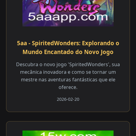
5aa - SpiritedWonders: Explorando o
Mundo Encantado do Novo Jogo
Descubra o novo jogo 'SpiritedWonders', sua
mecânica inovadora e como se tornar um
mestre nas aventuras fantásticas que ele
oferece.
2026-02-20