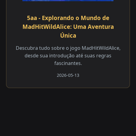
5aa - Explorando o Mundo de
MadHitWildAlice: Uma Aventura
Única
Descubra tudo sobre o jogo MadHitWildAlice,
desde sua introdução até suas regras
fascinantes.
2026-05-13