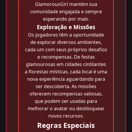
GlamorousGirl mantém sua
comunidade engajada e sempre
esperando por mais.
Exploração e Missões
Os jogadores têm a oportunidade
de explorar diversos ambientes,
cada um com seus próprios desafios
e recompensas. De festas
glamourosas em cidades cintilantes
a florestas místicas, cada local é uma
nova experiência aguardando para
ser descoberta. As missões
oferecem recompensas valiosas,
que podem ser usadas para
melhorar o avatar ou desbloquear
novos recursos.
Regras Especiais