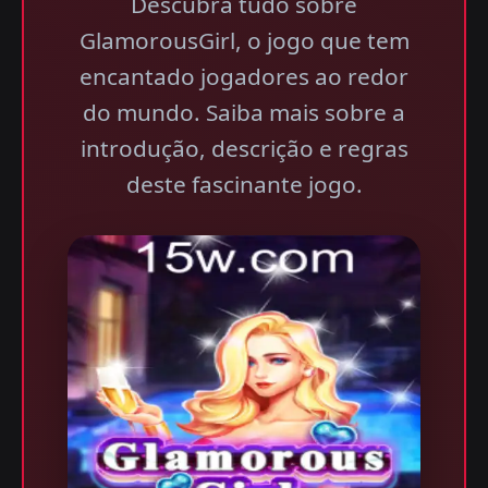
Descubra tudo sobre
GlamorousGirl, o jogo que tem
encantado jogadores ao redor
do mundo. Saiba mais sobre a
introdução, descrição e regras
deste fascinante jogo.