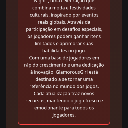
Night", uma celebração que
combina moda e festividades
culturais, inspirado por eventos
reais globais. Através da
participação em desafios especiais,
os jogadores podem ganhar itens
limitados e aprimorar suas
habilidades no jogo.
Com uma base de jogadores em
rápido crescimento e uma dedicação
à inovação, GlamorousGirl está
destinado a se tornar uma
referência no mundo dos jogos.
Cada atualização traz novos
recursos, mantendo o jogo fresco e
emocionante para todos os
jogadores.