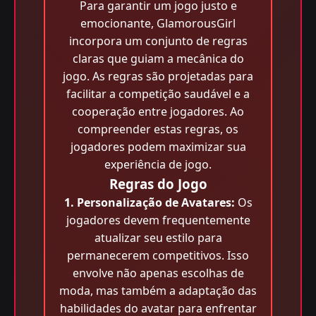
Para garantir um jogo justo e
emocionante, GlamorousGirl
incorpora um conjunto de regras
claras que guiam a mecânica do
jogo. As regras são projetadas para
facilitar a competição saudável e a
cooperação entre jogadores. Ao
compreender estas regras, os
jogadores podem maximizar sua
experiência de jogo.
Regras do Jogo
1. Personalização de Avatares:
Os
jogadores devem frequentemente
atualizar seu estilo para
permanecerem competitivos. Isso
envolve não apenas escolhas de
moda, mas também a adaptação das
habilidades do avatar para enfrentar