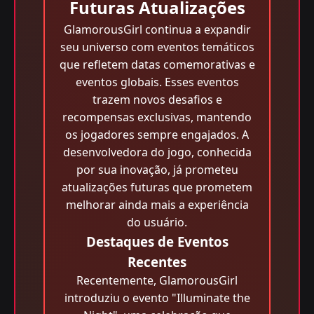
Futuras Atualizações
GlamorousGirl continua a expandir
seu universo com eventos temáticos
que refletem datas comemorativas e
eventos globais. Esses eventos
trazem novos desafios e
recompensas exclusivas, mantendo
os jogadores sempre engajados. A
desenvolvedora do jogo, conhecida
por sua inovação, já prometeu
atualizações futuras que prometem
melhorar ainda mais a experiência
do usuário.
Destaques de Eventos
Recentes
Recentemente, GlamorousGirl
introduziu o evento "Illuminate the