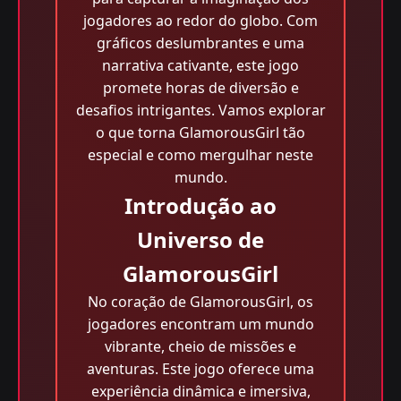
jogadores ao redor do globo. Com
gráficos deslumbrantes e uma
narrativa cativante, este jogo
promete horas de diversão e
desafios intrigantes. Vamos explorar
o que torna GlamorousGirl tão
especial e como mergulhar neste
mundo.
Introdução ao
Universo de
GlamorousGirl
No coração de GlamorousGirl, os
jogadores encontram um mundo
vibrante, cheio de missões e
aventuras. Este jogo oferece uma
experiência dinâmica e imersiva,