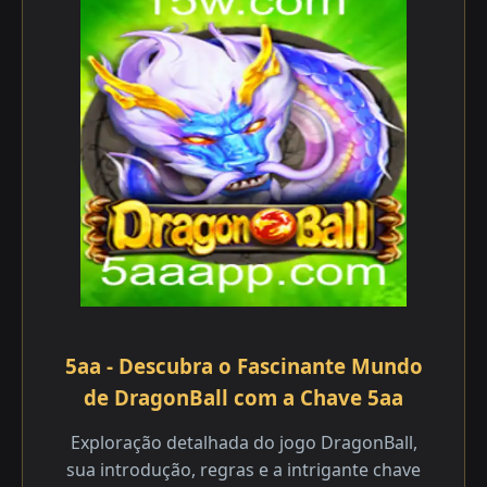
5aa - Descubra o Fascinante Mundo
de DragonBall com a Chave 5aa
Exploração detalhada do jogo DragonBall,
sua introdução, regras e a intrigante chave