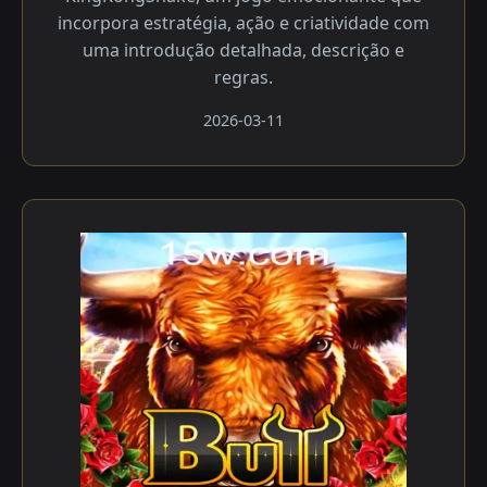
incorpora estratégia, ação e criatividade com
uma introdução detalhada, descrição e
regras.
2026-03-11