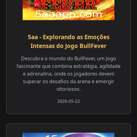
5aa - Explorando as Emoções
Intensas do Jogo BullFever
Descubra o mundo do BullFever, um jogo
fascinante que combina estratégia, agilidade
e adrenalina, onde os jogadores devem
superar os desafios da arena e emergir
vitoriosos.
2026-05-22