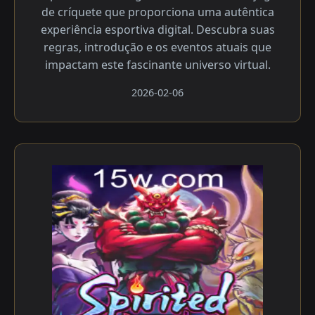
de críquete que proporciona uma autêntica
experiência esportiva digital. Descubra suas
regras, introdução e os eventos atuais que
impactam este fascinante universo virtual.
2026-02-06