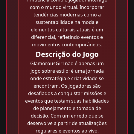
com o mundo virtual. Incorporar
tendências modernas como a
sustentabilidade na moda e
elementos culturais atuais é um
diferencial, refletindo eventos e
movimentos contemporâneos.
Descrição do Jogo
GlamorousGirl não é apenas um
jogo sobre estilo; é uma jornada
onde estratégia e criatividade se
encontram. Os jogadores são
desafiados a conquistar missões e
eventos que testam suas habilidades
de planejamento e tomada de
decisão. Com um enredo que se
desenvolve a partir de atualizações
regulares e eventos ao vivo,