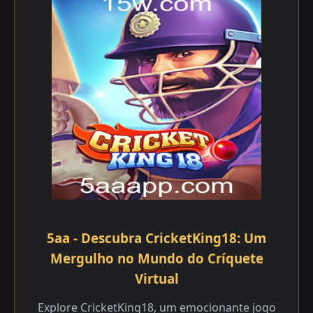
5aa - Descubra CricketKing18: Um
Mergulho no Mundo do Críquete
Virtual
Explore CricketKing18, um emocionante jogo