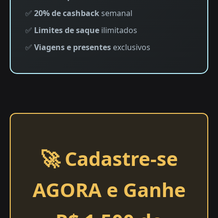
✅
20% de cashback
semanal
✅
Limites de saque
ilimitados
✅
Viagens e presentes
exclusivos
🚀 Cadastre-se
AGORA e Ganhe